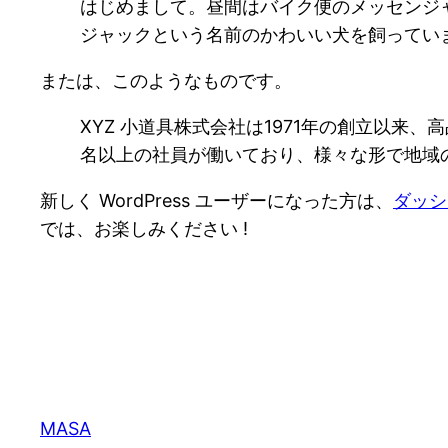
はじめまして。昼間はバイク便のメッセンジ
ジャックという名前のかわいい犬を飼ってい
または、このようなものです。
XYZ 小道具株式会社は1971年の創立以来
名以上の社員が働いており、様々な形で地域
新しく WordPress ユーザーになった方は、
ダッシ
では、お楽しみください !
MASA