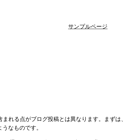
サンプルページ
に含まれる点がブログ投稿とは異なります。まずは、
ようなものです。