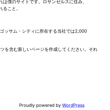
れは僕のサイトです。ロサンゼルスに住み、
れること。
ゴッサム・シティに所在する当社では2,000
ンツを含む新しいページを作成してください。それ
Proudly powered by
WordPress