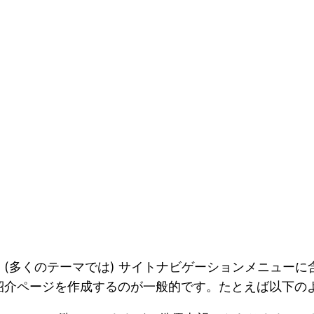
ジ
(多くのテーマでは) サイトナビゲーションメニュー
紹介ページを作成するのが一般的です。たとえば以下の