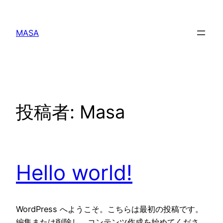
内
容
MASA
を
ス
キ
ッ
プ
投稿者:
Masa
Hello world!
WordPress へようこそ。こちらは最初の投稿です。
編集または削除し、コンテンツ作成を始めてくださ